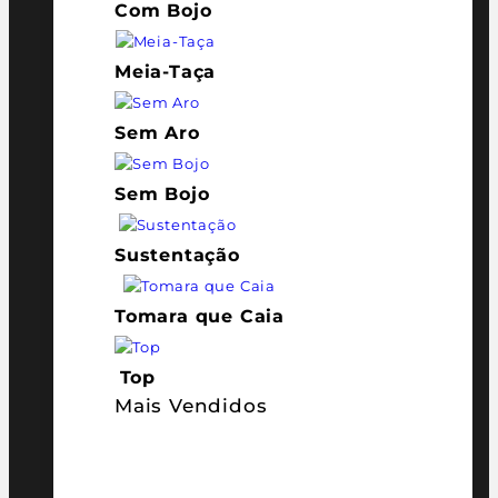
Com Bojo
Meia-Taça
Sem Aro
Sem Bojo
Sustentação
Tomara que Caia
Top
Mais Vendidos