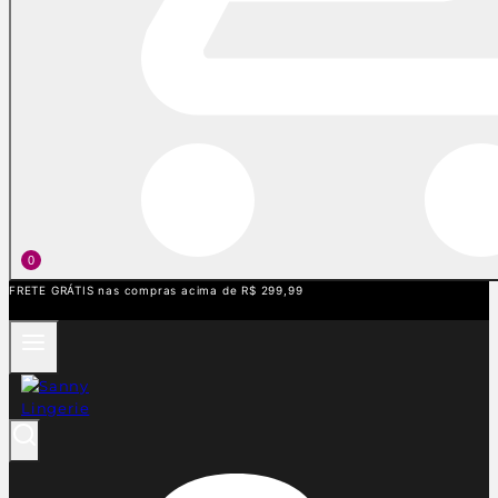
0
FRETE GRÁTIS nas compras acima de R$ 299,99