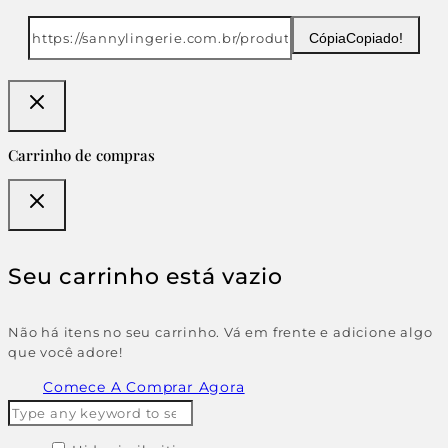
Cópia
Copiado!
Carrinho de compras
Seu carrinho está vazio
Não há itens no seu carrinho. Vá em frente e adicione algo
que você adore!
Comece A Comprar Agora