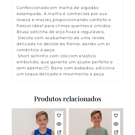
Confeccionado em malha de algodão
estampada. A malha é conhecida por sua
leveza e maciez,proporcionando conforto e
frescor.Ideal para climas quentes e úmidos.
Blusa soltinha de alça fixas e reguláveis.
Decote com acabamento de uma renda
delicada no decote da frente, dando um ar
romântico a peça.
Short soltinho com cós com elástico
embutido, que garante um ajuste perfeito e
sem apertar; • Barra com babados, adiciona
um toque delicado e movimento à peça
Produtos relacionados