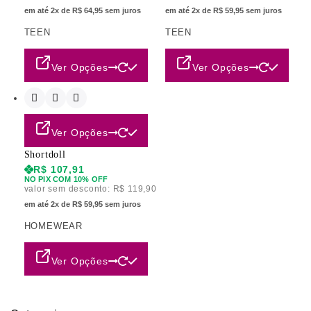
em até 2x de R$ 64,95 sem juros
em até 2x de R$ 59,95 sem juros
TEEN
TEEN
Ver Opções
Ver Opções
Ver Opções
Shortdoll
R$
107,91
NO PIX COM 10% OFF
valor sem desconto:
R$
119,90
em até 2x de R$ 59,95 sem juros
HOMEWEAR
Ver Opções